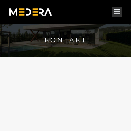
KONTAKT