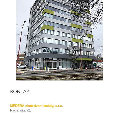
KONTAKT
MEDERA okná dvere fasády, s.r.o.
Račianska 72,