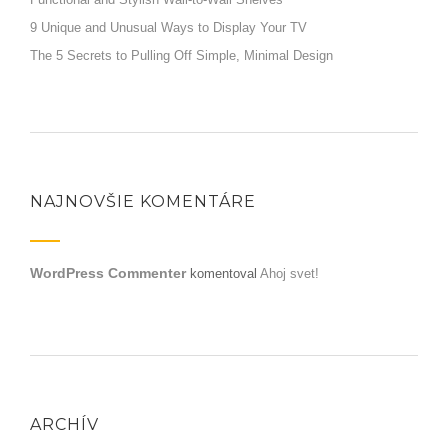
9 Unique and Unusual Ways to Display Your TV
The 5 Secrets to Pulling Off Simple, Minimal Design
NAJNOVŠIE KOMENTÁRE
WordPress Commenter
komentoval
Ahoj svet!
ARCHÍV