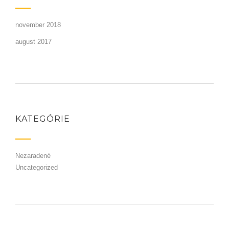
november 2018
august 2017
KATEGÓRIE
Nezaradené
Uncategorized